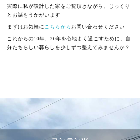
実際に私が設計した家をご覧頂きながら、じっくり
とお話をうかがいます
まずはお気軽に
こちらから
お問い合わせください
これからの10年、20年を心地よく過ごすために、自
分たちらしい暮らしを少しずつ整えてみませんか？