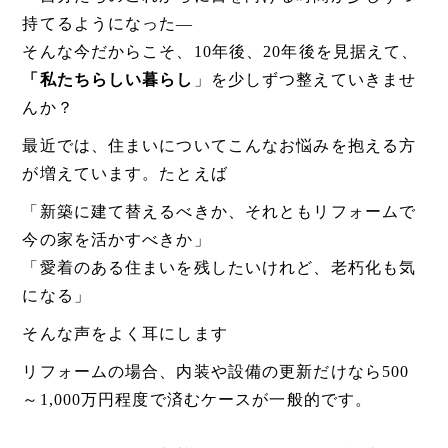
持てるようになった―
そんな今だからこそ、10年後、20年後を見据えて、
「私たちらしい暮らし
」を少しずつ整えていきませ
んか？
最近では、住まいについてこんなお悩みを抱える方
が増えています。たとえば
「新築に建て替えるべきか、それともリフォームで
今の家を活かすべきか」
「愛着のある住まいを残したいけれど、老朽化も気
になる」
そんな声をよく耳にします
リフォームの場合、内装や設備の更新だけなら500
～1,000万円程度で済むケースが一般的です。