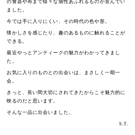
の食器や布まで様々な個性あふれるものが並んでい
ました。
今では手に入りにくい、その時代の色や形。
懐かしさを感じたり、趣のあるものに触れることが
できる。
最近やっとアンティークの魅力がわかってきまし
た。
お気に入りのものとの出会いは、まさしく一期一
会。
きっと、長い間大切にされてきたからこそ魅力的に
映るのだと思います。
そんな一品に出会いました。
S.T.