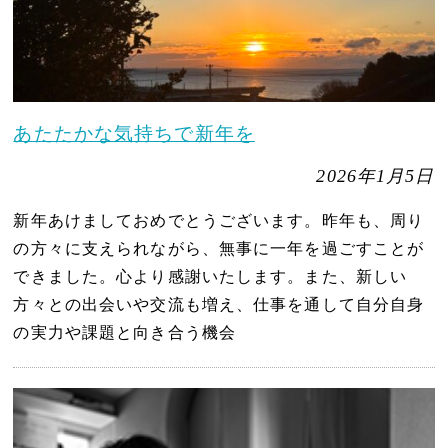
あたたかな気持ちで新年を
2026年1月5日
新年あけましておめでとうございます。昨年も、周り
の方々に支えられながら、無事に一年を過ごすことが
できました。心より感謝いたします。また、新しい
方々との出会いや交流も増え、仕事を通して自分自身
の実力や課題と向き合う機会