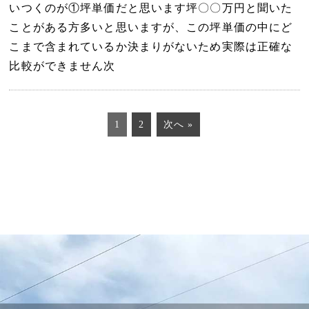
いつくのが①坪単価だと思います坪〇〇万円と聞いた
ことがある方多いと思いますが、この坪単価の中にど
こまで含まれているか決まりがないため実際は正確な
比較ができません次
1
2
次へ »