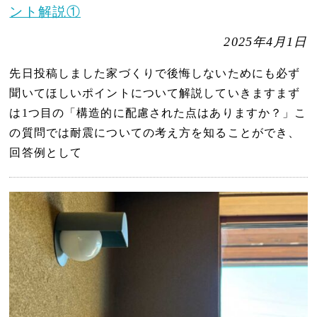
ント解説①
2025年4月1日
先日投稿しました家づくりで後悔しないためにも必ず
聞いてほしいポイントについて解説していきますまず
は1つ目の「構造的に配慮された点はありますか？」こ
の質問では耐震についての考え方を知ることができ、
回答例として