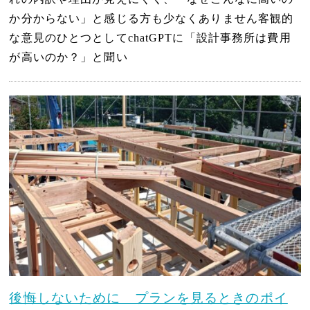
か分からない」と感じる方も少なくありません客観的
な意見のひとつとしてchatGPTに「設計事務所は費用
が高いのか？」と聞い
後悔しないために プランを見るときのポイ