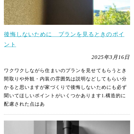
後悔しないために プランを見るときのポイ
ント
2025年3月16日
ワクワクしながら住まいのプランを見せてもらうとき
間取りや外観・内装の雰囲気は説明などしてもらい分
かると思いますが家づくりで後悔しないためにも必ず
聞いてほしいポイントがいくつかあります1.構造的に
配慮された点はあ