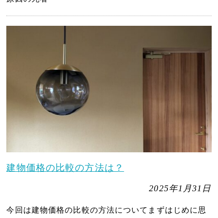
建物価格の比較の方法は？
2025年1月31日
今回は建物価格の比較の方法についてまずはじめに思