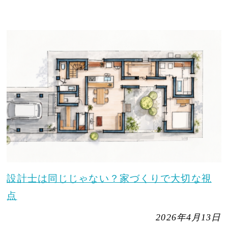
設計士は同じじゃない？家づくりで大切な視
点
2026年4月13日