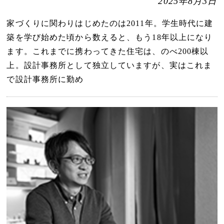
2025年8月3日
家づくりに関わりはじめたのは2011年。学生時代に建
築を学び始めた頃から数えると、もう18年以上になり
ます。これまでに携わってきた住宅は、のべ200棟以
上。設計事務所として独立していますが、実はこれま
で設計事務所に勤め