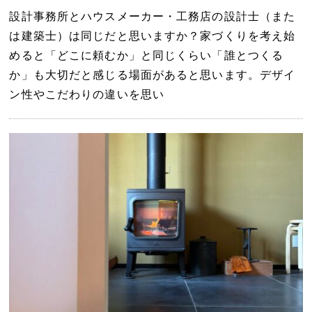
設計事務所とハウスメーカー・工務店の設計士（また
は建築士）は同じだと思いますか？家づくりを考え始
めると「どこに頼むか」と同じくらい「誰とつくる
か」も大切だと感じる場面があると思います。デザイ
ン性やこだわりの違いを思い